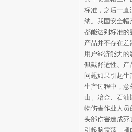
标准，之后一直
纳。我国安全帽
都能达到标准的
产品并不存在差
用户经济能力的
佩戴舒适性、产
问题如果引起生
生产过程中，意
山、冶金、石油
物伤害作业人员
头部伤害造成死
引起脑震荡、颅