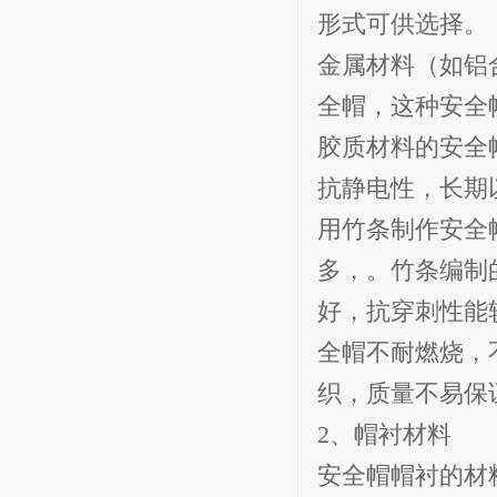
形式可供选择。
金属材料（如铝
全帽，这种安全
胶质材料的安全
抗静电性，长期
用竹条制作安全
多，。竹条编制
好，抗穿刺性能
全帽不耐燃烧，
织，质量不易保
2
、帽衬材料
安全帽帽衬的材