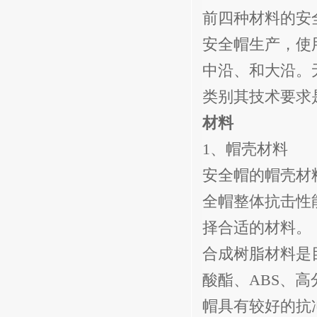
前四种材料的安
安全帽生产，使
中沿、和大沿。
类别其技术要求
材料
1
、帽壳材料
安全帽的帽壳材
全帽整体抗击性
择合适的材料。
合成树脂材料是
酸酯、
ABS
、高
帽具有较好的抗