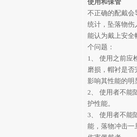
使用和保管
不正确的配戴会
统计，坠落物伤
能认为戴上安全
个问题：
1
、 使用之前应
磨损，帽衬是否
影响其性能的明
2
、 使用者不能
护性能。
3
、 使用者不能
能，落物冲击一