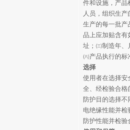
件和设施，产品
人员，组织生产
生产的每一批产
品上应加贴含有
址；㈢制造年、
㈥产品执行的标
选择
使用者在选择安
全、经检验合格
防护目的选择不
电绝缘性能并检
防护性能并检验