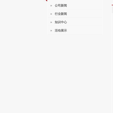
公司新闻
行业新闻
知识中心
活动展示