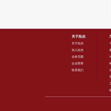
关于拓杰
关于拓杰
加入拓杰
业务范围
企业荣誉
联系我们