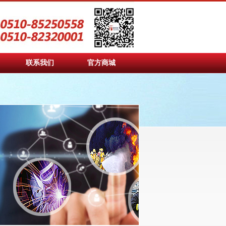
联系我们
官方商城