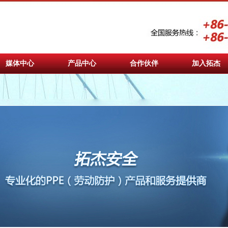
媒体中心
产品中心
合作伙伴
加入拓杰