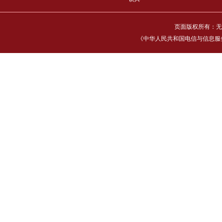
页面版权所有：无
《中华人民共和国电信与信息服务业