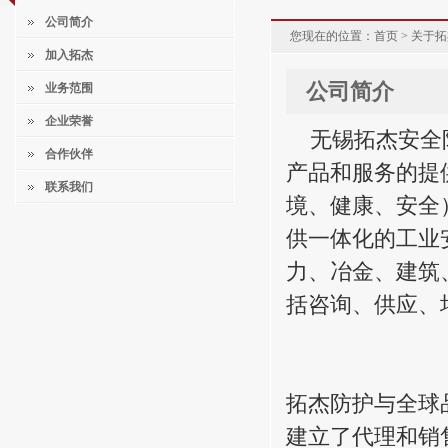
公司简介
您现在的位置：
首页
> 关于拓
加入拓杰
公司简介
业务范围
企业荣誉
无锡拓杰安全
合作伙伴
产品和服务的提
联系我们
境、健康、安全
供一体化的工业
力、冶金、建筑
括咨询、供应、
拓杰防护与全球
建立了代理和销