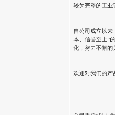
较为完整的工业
自公司成立以来
本、信誉至上”
化，努力不懈的
欢迎对我们的产