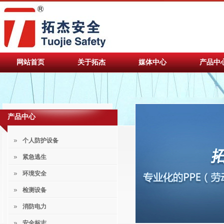
网站首页
关于拓杰
媒体中心
产品中
产品中心
个人防护设备
紧急逃生
环境安全
检测设备
消防电力
安全标志